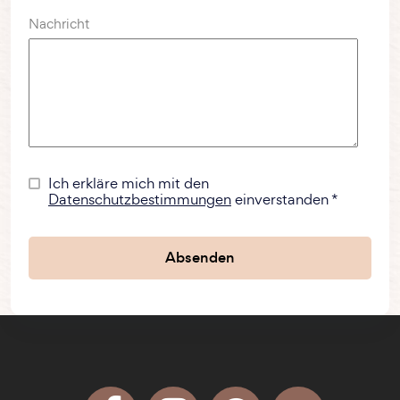
Nachricht
Ich erkläre mich mit den
Datenschutzbestimmungen
einverstanden *
Absenden