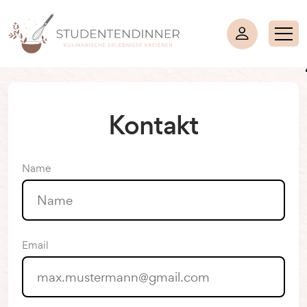
Kontakt
Name
Email